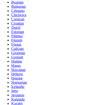
Bosnian
Bulgarian
Cebuano
Chichewa
Corsican
Croatian
Dutch
Estonian
Filipino
Finnish
Frisian
Galician
Georgian
Gujarati
Haitian
Hausa
Hawaiian
Hebrew
Hmong
Hungarian
Icelandic
Igbo
Javanese
Kannada
Kazakh