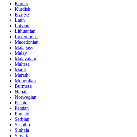
Khmer
Kurdish
Kyrgyz
Latin
Latvian
Lithuanian
Luxembou..
Macedonian
Malagasy
Malay
Malayalam
Maltese
Maori
Marathi
Mongolian
Burmese
Nepali
Norwegian
Pashto
Persian
Punjabi
Serbian
Sesotho
Sinhala
Slovak