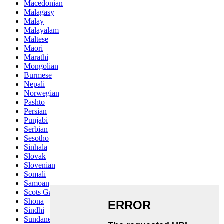
Macedonian
Malagasy
Malay
Malayalam
Maltese
Maori
Marathi
Mongolian
Burmese
Nepali
Norwegian
Pashto
Persian
Punjabi
Serbian
Sesotho
Sinhala
Slovak
Slovenian
Somali
Samoan
Scots Gaelic
Shona
Sindhi
Sundanese